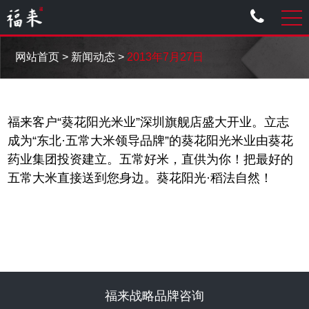
网站首页
>
新闻动态
>
2013年7月27日
福来客户“葵花阳光米业”深圳旗舰店盛大开业。立志
成为“东北·五常大米领导品牌”的葵花阳光米业由葵花
药业集团投资建立。五常好米，直供为你！把最好的
五常大米直接送到您身边。葵花阳光·稻法自然！
福来战略品牌咨询