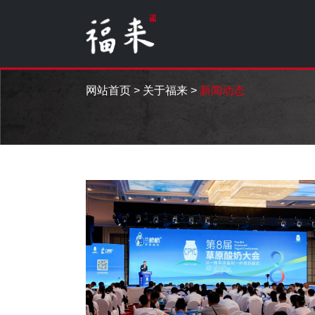
网站首页
>
关于福来
>
新闻动态