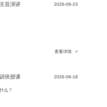
主旨演讲
2026-06-23
查看详情 >
训班授课
2026-06-18
什么？