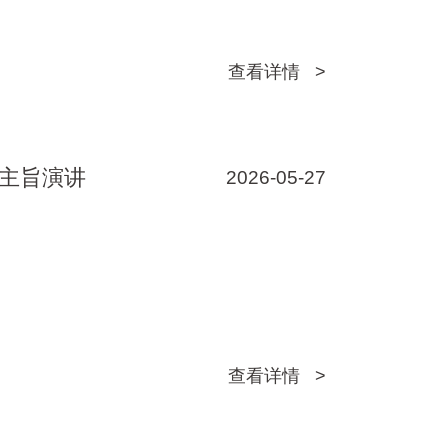
查看详情 >
主旨演讲
2026-05-27
查看详情 >