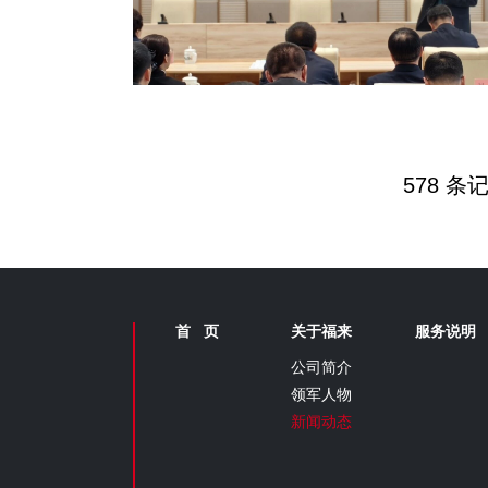
578 条记
首 页
关于福来
服务说明
公司简介
领军人物
新闻动态