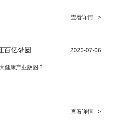
查看详情 >
证百亿梦圆
2026-07-06
亿大健康产业版图？
查看详情 >