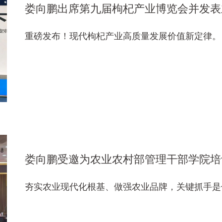
娄向鹏出席第九届枸杞产业博览会并发表
重磅发布！现代枸杞产业高质量发展价值新定律。
娄向鹏受邀为农业农村部管理干部学院培
夯实农业现代化根基、做强农业品牌，关键抓手是