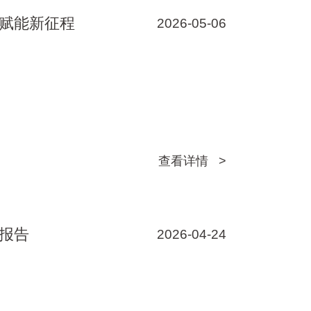
赋能新征程
2026-05-06
查看详情 >
报告
2026-04-24