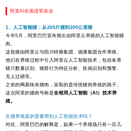
阿里AI全面进军农业
1、人工智能猪：从200斤猪到200公里猪
今年5月，阿里巴巴宣布推出由阿里云养殖的人工智能猪
肉。
这批猪由阿里云与四川特驱集团、德康集团合作养殖。
他们在养殖过程中引入阿里云人工智能技术，包括各类
猪只数量识别、猪群行为特征分析、疾病识别和预警、
无人过磅等。
之前的网易味央猪肉，采取的是传统猪肉养殖的路子。
这次阿里的猪肉号称是
全程用人工智能（AI）技术养
殖。
生猪养殖真的需要用到人工智能技术吗？
对此，阿里巴巴的解释是，如果一个养殖场只有一百几