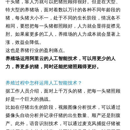
十头猪，靠人力就可以把猪照顾得很好。但是在大型、
特大型的养猪场，面对着数以万计的各种不同年龄段的
猪，每头猪大小不一，处于不同的生长阶段，情况各不
相同，要想把每一头猪都照顾好，人力就会显得捉襟见
肘。如果雇更多的工人，养殖场的人力成本就会显著上
涨，效益会降低。
这也是养猪行业的盈利痛点。
养殖场运用阿里云的人工智能技术，可以用更少的人
力，养更多的猪，同时还能把猪照顾得更好。
养殖过程中怎样运用人工智能技术？
据工作人员介绍，面对上千万头的猪，把每一头猪照顾
好是一个巨大的挑战。
比如在仔猪出生的阶段，视频图像分析技术，可以通过
摄像头自动分析并记录仔猪的出生数量、顺产还是剖腹
产。此外，语音识别技术，可以通过麦克风捕捉仔猪被