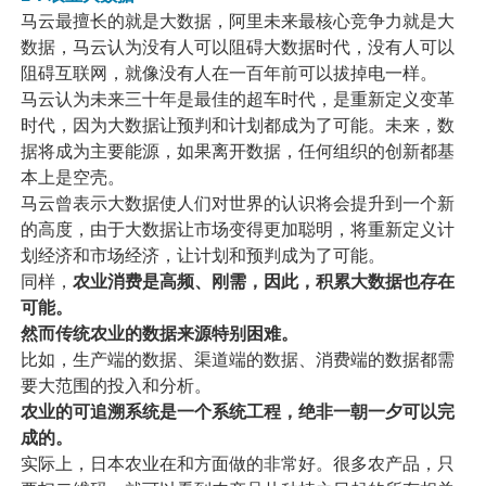
马云最擅长的就是大数据，阿里未来最核心竞争力就是大
数据，马云认为没有人可以阻碍大数据时代，没有人可以
阻碍互联网，就像没有人在一百年前可以拔掉电一样。
马云认为未来三十年是最佳的超车时代，是重新定义变革
时代，因为大数据让预判和计划都成为了可能。未来，数
据将成为主要能源，如果离开数据，任何组织的创新都基
本上是空壳。
马云曾表示大数据使人们对世界的认识将会提升到一个新
的高度，由于大数据让市场变得更加聪明，将重新定义计
划经济和市场经济，让计划和预判成为了可能。
同样，
农业消费是高频、刚需，因此，积累大数据也存在
可能。
然而传统农业的数据来源特别困难。
比如，生产端的数据、渠道端的数据、消费端的数据都需
要大范围的投入和分析。
农业的可追溯系统是一个系统工程，绝非一朝一夕可以完
成的。
实际上，日本农业在和方面做的非常好。很多农产品，只