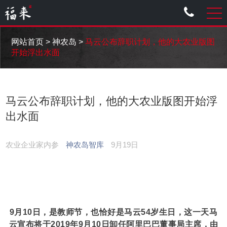
网站首页
>
神农岛
>
马云公布辞职计划，他的大农业版图
开始浮出水面
马云公布辞职计划，他的大农业版图开始浮
出水面
农业企业家内参
神农岛智库
9月19日
9月10日，是教师节，也恰好是马云54岁生日，这一天马
云宣布将于2019年9月10日卸任阿里巴巴董事局主席，由