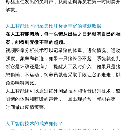
母猪压住发出的尖叫声，从而让饲养员在第一时间展开
解救。
人工智能技术能采集比耳标更丰富的监测数据
在人工智能猪场，每一头猪从出生之日起就有自己的档
案，能得到无微不至的照顾。
视频图像分析技术可以记录猪的体重、进食情况、运动
强度、频率和轨迹，如果一只猪长卧不起，系统就会判
断它是怀孕还是病了，提醒人工及时介入，如果只是猪
想偷懒、不运动，饲养员就会采取手段让它多走走，以
免影响料肉比。
人工智能还可以通过红外测温技术和语音识别技术，监
测猪的体温和咳嗽的声音，一旦出现异常，就能在第一
时间做出疫情预警。
人工智能技术的成效如何？