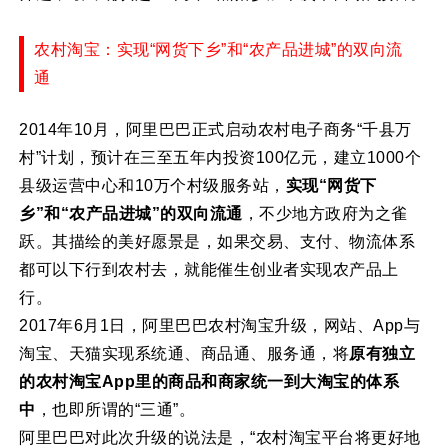
农村淘宝：实现“网货下乡”和“农产品进城”的双向流
通
2014年10月，阿里巴巴正式启动农村电子商务“千县万
村”计划，预计在三至五年内投资100亿元，建立1000个
县级运营中心和10万个村级服务站，
实现“网货下
乡”和“农产品进城”的双向流通
，不少地方政府为之雀
跃。其描绘的美好愿景是，如果交易、支付、物流体系
都可以下行到农村去，就能催生创业者实现农产品上
行。
2017年6月1日，阿里巴巴农村淘宝升级，网站、App与
淘宝、天猫实现系统通、商品通、服务通，将
原有独立
的农村淘宝App里的商品和商家统一到大淘宝的体系
中
，也即所谓的“三通”。
阿里巴巴对此次升级的说法是，“农村淘宝平台将更好地