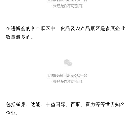
在进博会的各个展区中，食品及农产品展区是参展企业
数量最多的。
包括雀巢、达能、丰益国际、百事、喜力等等世界知名
企业。