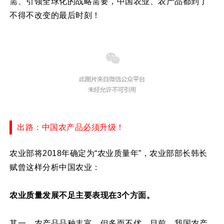
需、引领全球化的战略需要，中国农业、农产品都到了
不得不改变的最后时刻！
出路：中国农产品必须升级！
农业部将2018年确定为“农业质量年”，农业部部长韩长
赋曾这样分析中国农业：
农业质量发展不足主要表现在3个方面。
其一，农产品品种丰富，但多而不优。目前，我国农产