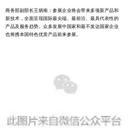
商务部副部长王炳南：参展企业将会带来多项新产品和
新技术，全面呈现国际最尖端、最前沿、最具代表性的
产品及服务趋势。众多发展中国家和最不发达国家企业
也将携本国特色优质产品前来参展。