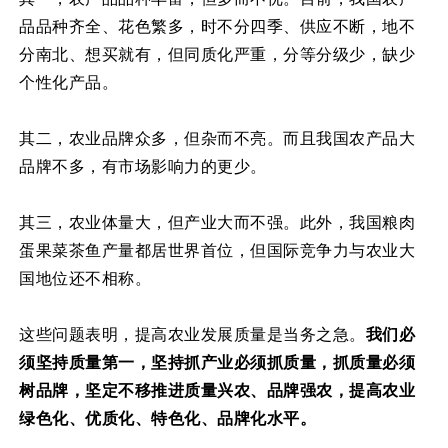
品品种齐全、花色繁多，时不分四季、供应不断，地不
分南北、想买就有，但同质化严重，分等分级少，缺少
个性化产品。
其二，农业品牌众多，但杂而不亮。而且我国农产品大
品牌不多，有市场影响力的更少。
其三，农业体量大，但产业大而不强。此外，我国粮肉
蛋果菜茶鱼产量都居世界首位，但国际竞争力与农业大
国地位还不相称。
这些问题表明，提高农业发展质量是当务之急。
我们必
须坚持质量第一，坚持抓产业必须抓质量，抓质量必须
树品牌，坚定不移推进质量兴农、品牌强农，提高农业
绿色化、优质化、特色化、品牌化水平。