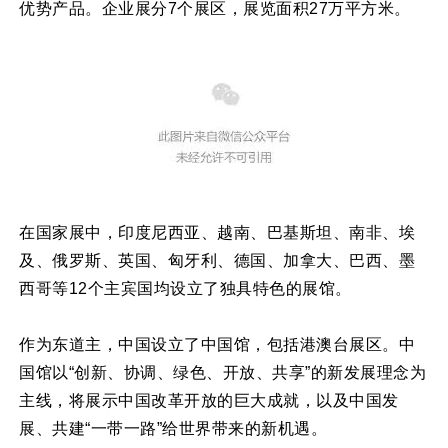
优势产品。企业展分7个展区，展览面积27万平方米。
在国家展中，印度尼西亚、越南、巴基斯坦、南非、埃
及、俄罗斯、英国、匈牙利、德国、加拿大、巴西、墨
西哥等12个主宾国均设立了独具特色的展馆。
作为东道主，中国设立了中国馆，包括港澳台展区。中
国馆以“创新、协调、绿色、开放、共享”的新发展理念为
主线，将展示中国改革开放的巨大成就，以及中国发
展、共建“一带一路”给世界带来的新机遇。