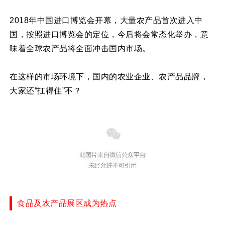
2018年中国进口博览会开幕，大量农产品首次进入中
国，按照进口博览会的定位，今后将会常态化举办，意
味着全球农产品将全面冲击国内市场。
在这样的市场环境下，国内的农业企业、农产品品牌，
大家还“扛得住”不？
食品及农产品展区成为热点