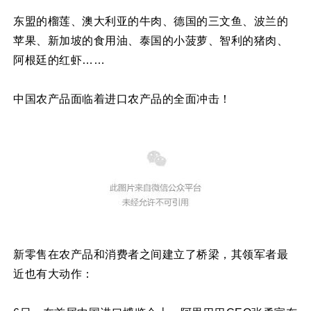
东盟的榴莲、澳大利亚的牛肉、德国的三文鱼、波兰的
苹果、新加坡的食用油、泰国的小菠萝、智利的猪肉、
阿根廷的红虾……
中国农产品面临着进口农产品的全面冲击！
新零售在农产品和消费者之间建立了桥梁，其领军者最
近也有大动作：