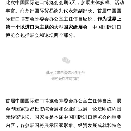
此次中国国际进口博览会会期6天，参展主体多样、活动
丰富。商务部国际贸易谈判代表兼副部长、首届中国国
际进口博览会筹委会办公室主任傅自应说，
作为世界上
第一个以进口为主题的大型国家级展会
，中国国际进口
博览会包括展会和论坛两个部分。
首届中国国际进口博览会筹委会办公室主任傅自应：展
会即国家贸易投资综合展和企业商业展，论坛即虹桥国
际经贸论坛。国家展是本届中国国际进口博览会的重要
内容，各参展国将展示国家形象、经贸发展成就和特色