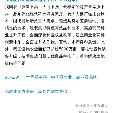
我国农业质量不高、大而不强，最根本的是产业素质不
高，必须强化现代科技装备支撑。要大力推广运用新技
术，围绕提质增效重大需求，遴选具有示范前瞻性、引
领性的技术，组装集成特色高效品种技术。实施现代种
业提升工程，全面深化种业权益改革，建立商业化育种
创新体系，全面提升农作物、畜禽、水产良种质量。此
外，我国设施农业面积已超过5000万亩，要推动设施装
备升级，技术集成创新，优良品种推广，着力解决土地
板结等问题。
未来20年，世界看中国，中国看农业，农业看品牌。
品牌盛则农业盛，品牌强则农业强。
素材来源：实食求是
经神农岛团队编辑