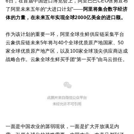
6日，在首届中国进口博览会上，阿里巴巴CEO张勇宣布
了阿里未来五年的“大进口计划”——
阿里将集合数字经济
体的力量，在未来五年实现全球2000亿美金的进口额。
作为该计划的重要一环，阿里全球生鲜供应链采集平台
云象供应链未来5年将与40个全球优质原产地国家、50
家全球优质原产地产区，以及100家全球顶尖供应商达成
战略合作。云象全球生鲜买手团“第一买手”由马云担任。
一面是中国农业的孱弱现状，一面是扩大开放满足内