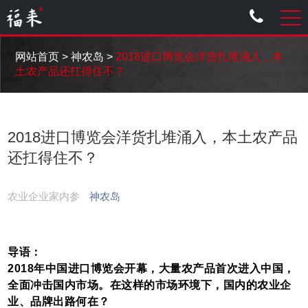
网站首页
>
神农岛
>
2018进口博览会洋货扎堆涌入，本
土农产品还扛得住不？
2018进口博览会洋货扎堆涌入，本土农产品
还扛得住不？
农业企业家内参
神农岛
导语：
2018年中国进口博览会开幕，大量农产品首次进入中国，
全面冲击国内市场。在这样的市场环境下，国内的农业企
业、品牌出路何在？