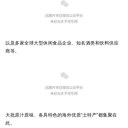
以及多家全球大型休闲食品企业、知名酒类和饮料供应
商等。
大批原汁原味、各具特色的海外优质“土特产”都集聚在
此。