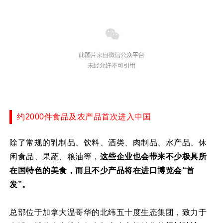
约2000件食品及农产品首次进入中国
除了常规的乳制品、饮料、酒类、肉制品、水产品、休
闲食品、果蔬、粮油等，
这些企业也会带来不少极具所
在国特色的美食，而且不少产品将在进口博览会“首
发”。
总部位于加拿大温哥华的北纬五十度生态集团，致力于