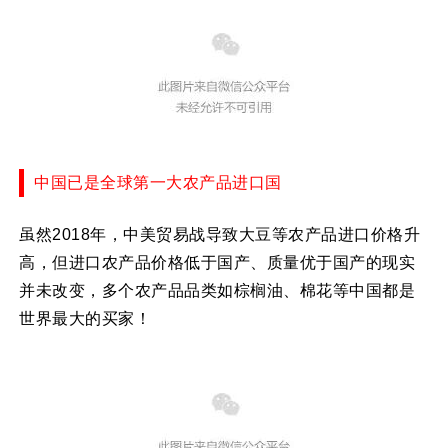
中国已是全球第一大农产品进口国
虽然2018年，中美贸易战导致大豆等农产品进口价格升
高，但进口农产品价格低于国产、质量优于国产的现实
并未改变，多个农产品品类如棕榈油、棉花等中国都是
世界最大的买家！