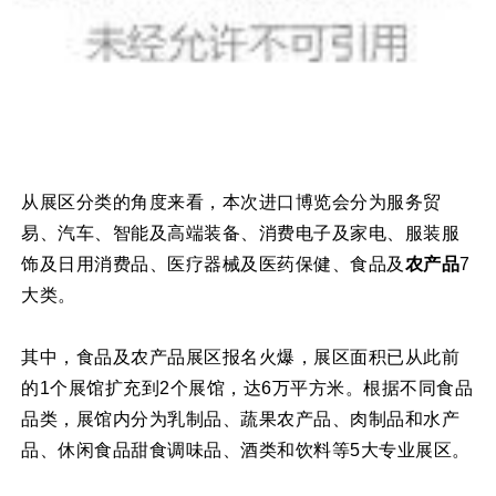
从展区分类的角度来看，本次进口博览会分为服务贸
易、汽车、智能及高端装备、消费电子及家电、服装服
饰及日用消费品、医疗器械及医药保健、食品及
农产品
7
大类。
其中，食品及农产品展区报名火爆，展区面积已从此前
的1个展馆扩充到2个展馆，达6万平方米。根据不同食品
品类，展馆内分为乳制品、蔬果农产品、肉制品和水产
品、休闲食品甜食调味品、酒类和饮料等5大专业展区。