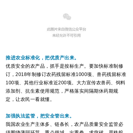
推进农业标准化，把优质产出来。
优质安全的农产品，抓手是按标生产。要加快标准制修
订，2018年制修订农药残留标准1000项、兽药残留标准
100项、其他行业标准近200项。大力宣传农兽药、饲料
添加剂、抗生素使用规范，严格落实间隔期休药期规
定，让农民一看就懂。
加强执法监管，把安全管出来。
我国农业生产主体多、链条长，农产品质量安全监管必
须围绕薄弱环节、重点领域，出重拳、求突破。严格投