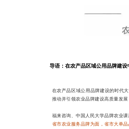
导语：在农产品区域公用品牌建设
在农产品区域公用品牌建设的时代大
推动并引领农业品牌建设高质量发展
福来咨询、中国人民大学品牌农业课
省市农业服务品牌为面，省市大单品