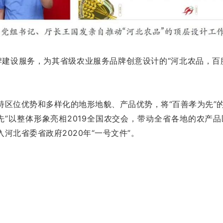
品牌建设服务，为其省级农业服务品牌创意设计的“河北农品，百
独特区位优势和多样化的地形地貌、产品优势，将“百善孝为先”
先”以整体形象亮相2019全国农交会，带动全省各地的农产
河北省委省政府2020年“一号文件”。