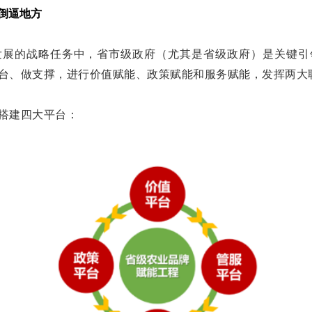
倒逼地方
发展的战略任务中，省市级政府（尤其是省级政府）是关键引
台、做支撑，进行价值赋能、政策赋能和服务赋能，发挥两大
搭建四大平台：