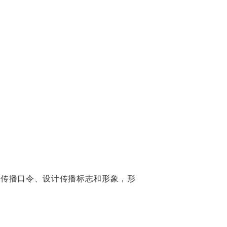
作传播口令、设计传播标志和形象，形