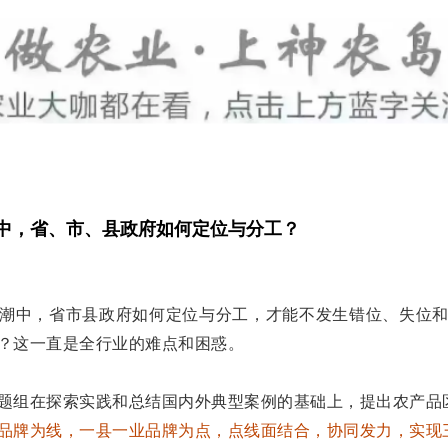
中，省、市、县政府如何定位与分工？
潮中，省市县政府如何定位与分工，才能不发生错位、失位
？这一直是全行业的难点和困惑。
题组在探索实践和总结国内外典型案例的基础上，提出农产品
品牌为线，一县一业品牌为点，点线面结合，协同发力，实现