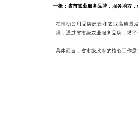
一极：省市农业服务品牌，服务地方，
在推动公用品牌建设和农业高质量
瞩，通过省市级农业服务品牌，搭平
具体而言，省市级政府的核心工作是