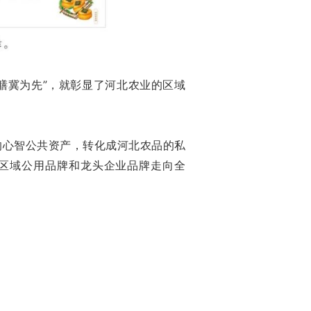
膳冀为先”，就彰显了河北农业的区域
的心智公共资产，转化成河北农品的私
品区域公用品牌和龙头企业品牌走向全