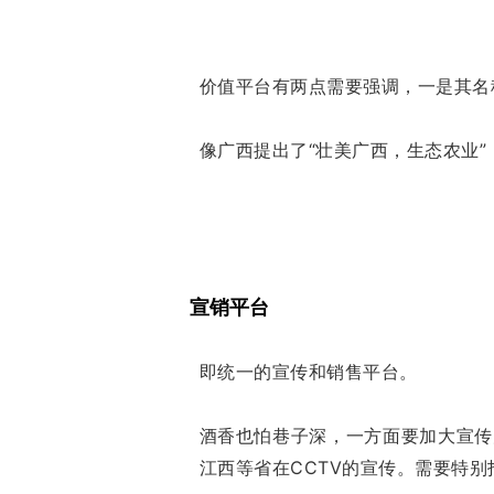
价值平台有两点需要强调，一是其名
像广西提出了“壮美广西，生态农业”
宣销平台
即统一的宣传和销售平台。
酒香也怕巷子深，一方面要加大宣传
江西等省在CCTV的宣传。需要特