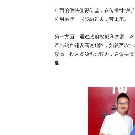
广西的做法值得借鉴，在传播“壮美
公用品牌，同步融进去，带出来。
另一方面，通过政府权威和资源，对
产品销售铺设高速通路，如陕西农业
较高，投入资源也比较大，建议要慎
显。