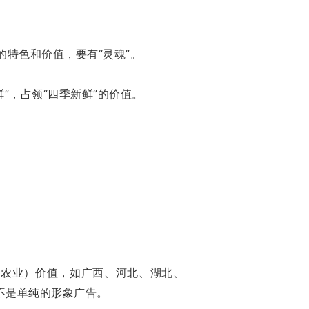
特色和价值，要有“灵魂”。
”，占领“四季新鲜”的价值。
（农业）价值，如广西、河北、湖北、
不是单纯的形象广告。