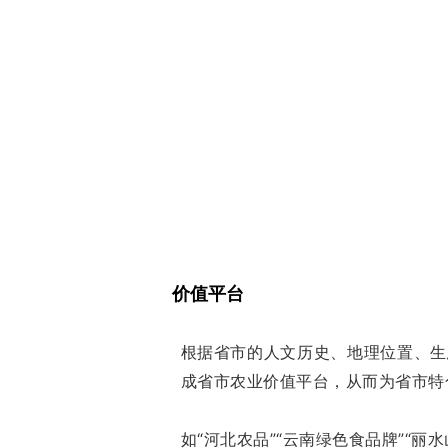
价值平台
根据省市的人文历史、地理位置、生
成省市农业价值平台，从而为省市特
如“河北农品”“云南绿色食品牌”“丽